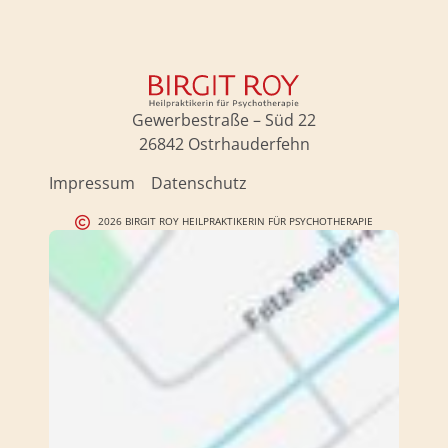
Gewerbestraße – Süd 22
26842 Ostrhauderfehn
Impressum
Datenschutz
2026 BIRGIT ROY HEILPRAKTIKERIN FÜR PSYCHOTHERAPIE