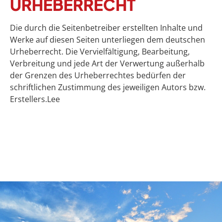
URHEBERRECHT
Die durch die Seitenbetreiber erstellten Inhalte und
Werke auf diesen Seiten unterliegen dem deutschen
Urheberrecht. Die Vervielfältigung, Bearbeitung,
Verbreitung und jede Art der Verwertung außerhalb
der Grenzen des Urheberrechtes bedürfen der
schriftlichen Zustimmung des jeweiligen Autors bzw.
Erstellers.Lee