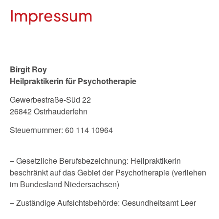
Impressum
Birgit Roy
Heilpraktikerin für Psychotherapie
Gewerbestraße-Süd 22
26842 Ostrhauderfehn
Steuernummer: 60 114 10964
– Gesetzliche Berufsbezeichnung: Heilpraktikerin
beschränkt auf das Gebiet der Psychotherapie (verliehen
im Bundesland Niedersachsen)
– Zuständige Aufsichtsbehörde: Gesundheitsamt Leer